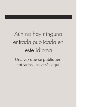
Aún no hay ninguna
entrada publicada en
este idioma
Una vez que se publiquen
entradas, las verás aquí.